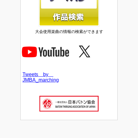
大会使用楽曲の情報の検索ができます
Tweets by
JMBA_marching