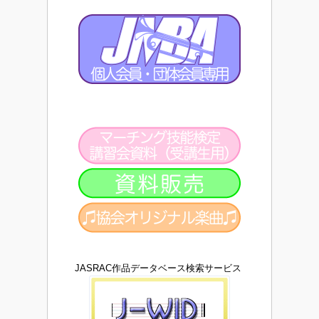
JASRAC作品データベース検索サービス