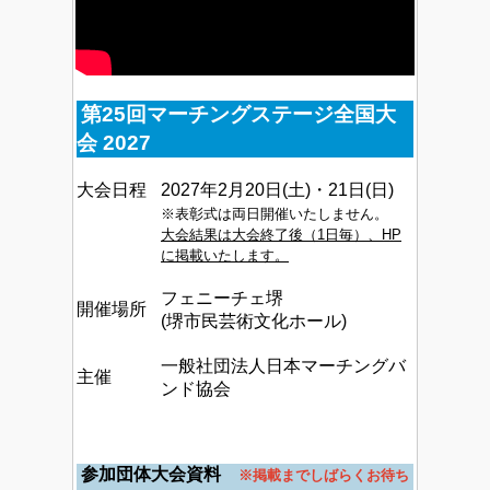
第25回マーチングステージ全国大
会 2027
大会日程
2027年2月20日(土)・21日(日)
※表彰式は両日開催いたしません。
大会結果は大会終了後（1日毎）、HP
に掲載いたします。
フェニーチェ堺
開催場所
(堺市民芸術文化ホール)
一般社団法人日本マーチングバ
主催
ンド協会
参加団体大会資料
※掲載までしばらくお待ち