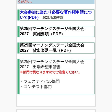
ください。
大会参加に当たり必要な著作権申請につ
いて(PDF)
2025/6/20更新
第25回マーチングステージ全国大会
2027 実施要項（PDF）
第25回マーチングステージ全国大会
2027 貸出楽器一覧（PDF）
第25回マーチングステージ全国大会
2027 出場希望申請書
※部門で異なりますのでご注意ください。
・フェスティバル部門
・コンテスト部門