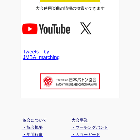
大会使用楽曲の情報の検索ができます
Tweets by
JMBA_marching
協会について
大会事業
・協会概要
・マーチングバンド
・年間行事
・カラーガード