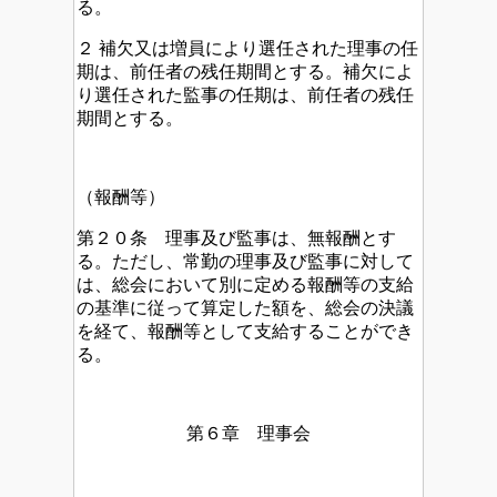
る。
２ 補欠又は増員により選任された理事の任
期は、前任者の残任期間とする。補欠によ
り選任された監事の任期は、前任者の残任
期間とする。
（報酬等）
第２０条 理事及び監事は、無報酬とす
る。ただし、常勤の理事及び監事に対して
は、総会において別に定める報酬等の支給
の基準に従って算定した額を、総会の決議
を経て、報酬等として支給することができ
る。
第６章 理事会