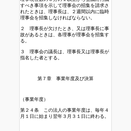
すべき事項を示して理事会の招集を請求さ
れたときは、理事長は、２週間以内に臨時
理事会を招集しなければならない。
２ 理事長が欠けたとき、又は理事長に事
故があるときは、各理事が理事会を招集す
る。
３ 理事会の議長は、理事長又は理事長が
指名した者とする。
第７章 事業年度及び決算
（事業年度）
第２４条 この法人の事業年度は、毎年４
月１日に始まり翌年３月３１日に終わる。