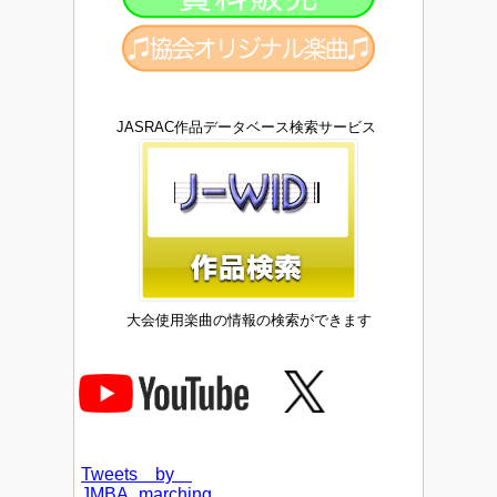
JASRAC作品データベース検索サービス
大会使用楽曲の情報の検索ができます
Tweets by
JMBA_marching