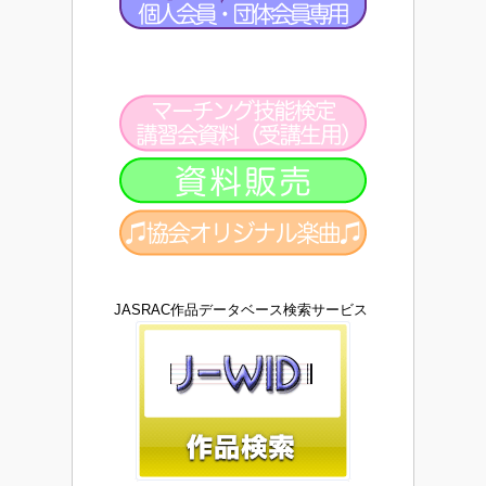
JASRAC作品データベース検索サービス